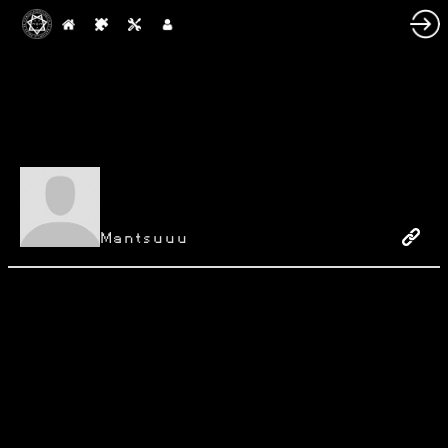
Mantsuuu