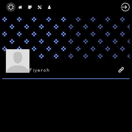
Fiyeroh