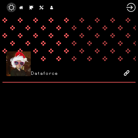
Dataforce